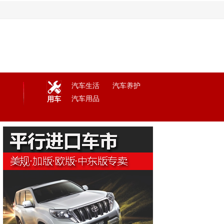
汽车生活
汽车养护
汽车用品
用车