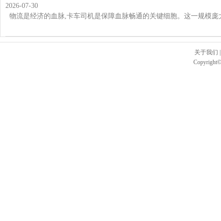
2026-07-30
物流是经济的血脉,卡车司机是保障血脉畅通的关键细胞。这一规模庞大的
关于我们
Copyright©2