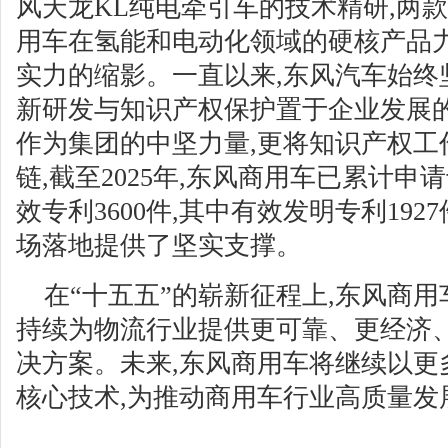
风天龙KL纯电牵引车的技术精研,两
用车在氢能和电动化领域的硬核产品力
实力的缩影。一直以来,东风汽车始终
新研发与知识产权保护置于企业发展
作为集团的中坚力量,更将知识产权工
链,截至2025年,东风商用车已累计申请
效专利3600件,其中有效发明专利192
场落地提供了坚实支撑。
在“十五五”的崭新征程上,东风商用
持续为物流行业提供更可靠、更经济
决方案。未来,东风商用车将继续以更
核心技术,为推动商用车行业高质量发