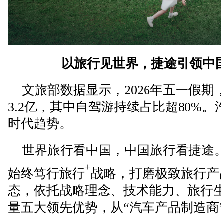
以旅行见世界，捷途引领中
文旅部数据显示，2026年五一假
3.2亿，其中自驾游持续占比超80%
时代趋势。
世界旅行看中国，中国旅行看捷途
+
始终笃行旅行
战略，打磨极致旅行产
态，依托战略理念、技术能力、旅行
量五大领先优势，从“汽车产品制造商