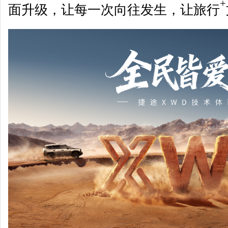
+
面升级，让每一次向往发生，让旅行