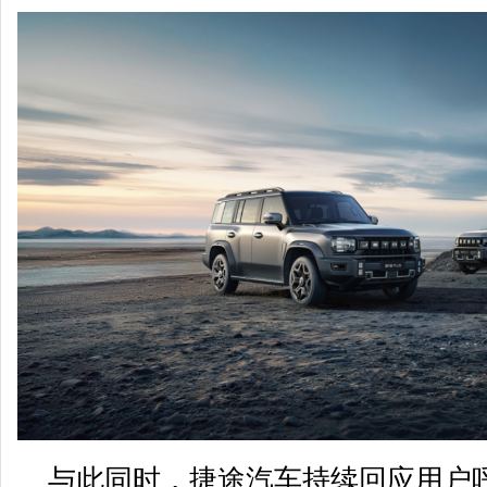
与此同时，捷途汽车持续回应用户