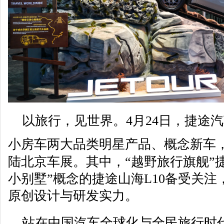
以旅行，见世界。4月24日，捷途
小房车两大品类明星产品、概念新车
陆北京车展。其中，“越野旅行旗舰”
小别墅”概念的捷途山海L10备受关
原创设计与研发实力。
站在中国汽车全球化与全民旅行时