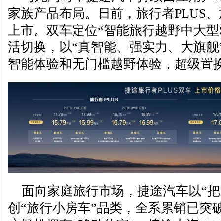
家族产品布局。日前，旅行者PLUS、旅
上市。双车定位“智能旅行越野中大型S
活切换，以“真智能、强实力、大旗舰
智能体验和无门槛越野体验，超级置换价
面向家庭旅行市场，捷途汽车以“把
创“旅行小房车”品类，全系累销已突破