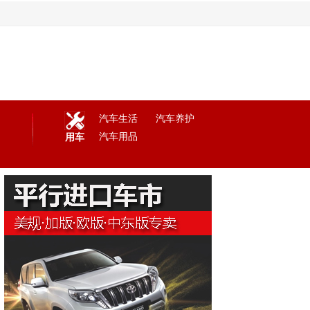
汽车生活
汽车养护
汽车用品
用车