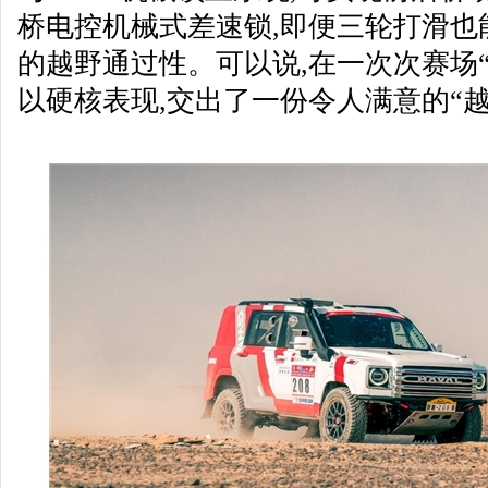
桥电控机械式差速锁,即便三轮打滑也
的越野通过性。可以说,在一次次赛场“
以硬核表现,交出了一份令人满意的“越