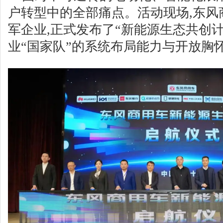
户转型中的全部痛点。活动现场,东风
军企业,正式发布了“新能源生态共创计
业“国家队”的系统布局能力与开放胸