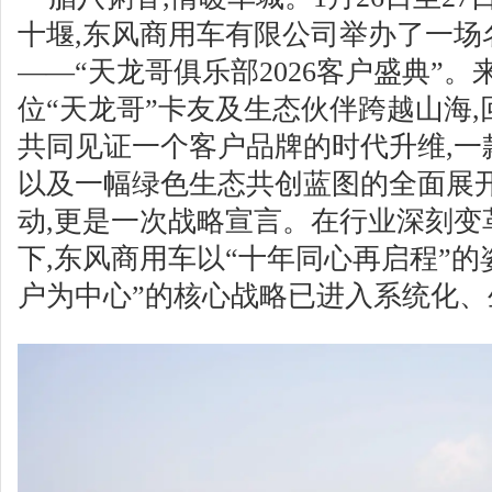
十堰,东风商用车有限公司举办了一场
——“天龙哥俱乐部2026客户盛典”。
位“天龙哥”卡友及生态伙伴跨越山海,
共同见证一个客户品牌的时代升维,一
以及一幅绿色生态共创蓝图的全面展
动,更是一次战略宣言。在行业深刻变
下,东风商用车以“十年同心再启程”的
户为中心”的核心战略已进入系统化