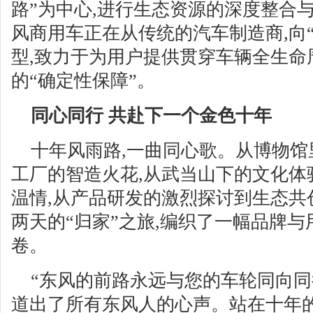
路”为中心,进行生态资源的深度整合
风商用车正在从传统的汽车制造商,向
型,致力于为用户提供贯穿车辆全生命
的“确定性保障”。
同心同行 共赴下一个金色十年
十年风雨路,一曲同心歌。从博物
工厂的智造火花,从武当山下的文化体
温情,从产品研发的激烈探讨到生态共
两天的“归家”之旅,编织了一幅品牌
卷。
“东风的前路永远与您的车轮同向同
道出了所有东风人的心声。站在十年的