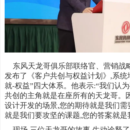
东风天龙哥俱乐部联络官、营销战
发布了《客户共创与权益计划》,系统地
就-权益”四大体系。他表示:“我们认
共创的主角就是在座所有的天龙哥。
设计开发的场景,您的期待就是我们需
就是我们要攻坚的课题,您的答案就是
现场,三位天龙哥的故事,生动诠释