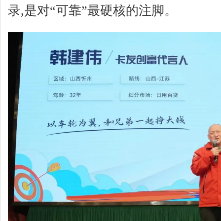
录,是对“可靠”最硬核的注脚。