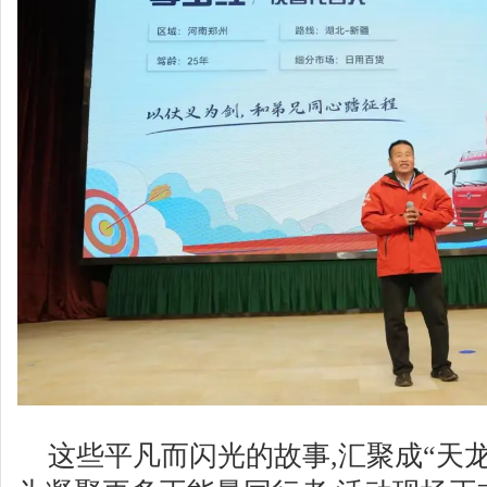
这些平凡而闪光的故事,汇聚成“天