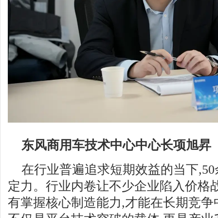
东风商用车技术中心中心长项旭昇
在行业普遍追求短期效益的当下,5
定力。行业内卷让不少企业陷入价格战
有掌握核心制造能力,才能在长期竞争