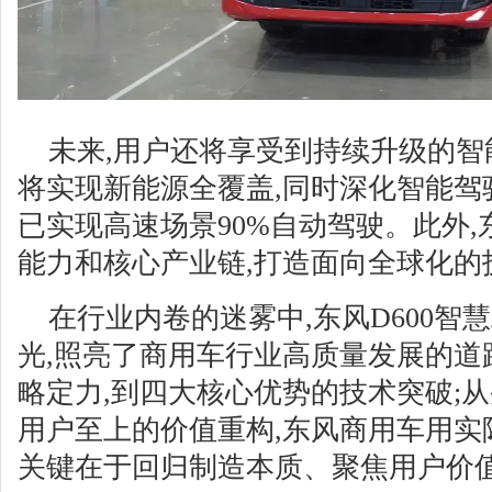
未来,用户还将享受到持续升级的
将实现新能源全覆盖,同时深化智能驾
已实现高速场景90%自动驾驶。此外
能力和核心产业链,打造面向全球化的
在行业内卷的迷雾中,东风D600智
光,照亮了商用车行业高质量发展的道
略定力,到四大核心优势的技术突破;
用户至上的价值重构,东风商用车用实
关键在于回归制造本质、聚焦用户价