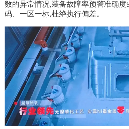
数的异常情况,装备故障率预警准确度9
码、一区一标,杜绝执行偏差。