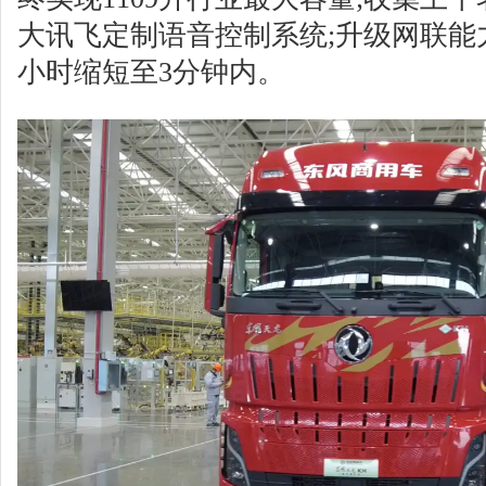
大讯飞定制语音控制系统;升级网联能力
小时缩短至3分钟内。