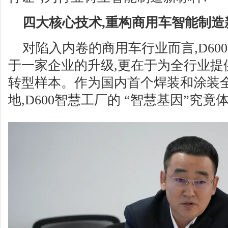
四大核心技术,重构商用车智能制造
对陷入内卷的商用车行业而言,D60
于一家企业的升级,更在于为全行业提
转型样本。作为国内首个焊装和涂装
地,D600智慧工厂的 “智慧基因”究竟