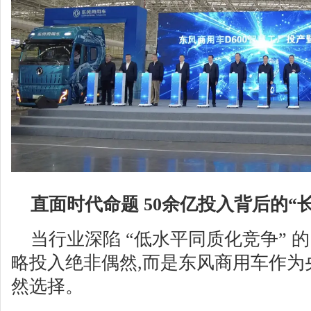
直面时代命题 50余亿投入背后的“
当行业深陷 “低水平同质化竞争” 的
略投入绝非偶然,而是东风商用车作为
然选择。