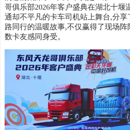
哥俱乐部2026年客户盛典在湖北十堰
通却不平凡的卡车司机站上舞台,分享
路同行的温暖故事,不仅赢得了现场阵
数卡友感同身受。