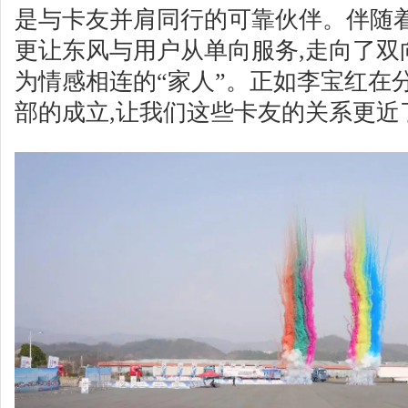
是与卡友并肩同行的可靠伙伴。伴随着
更让东风与用户从单向服务,走向了双
为情感相连的“家人”。正如李宝红在分
部的成立,让我们这些卡友的关系更近