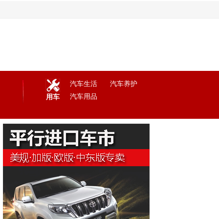
汽车生活
汽车养护
汽车用品
用车