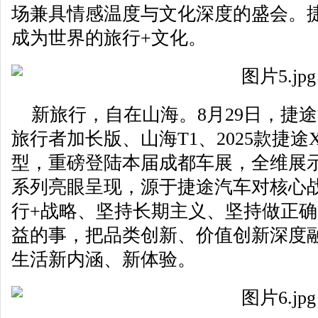
场兼具情感温度与文化深度的盛会。
成为世界的旅行+文化。
新旅行，自在山海。8月29日，捷途汽
旅行者加长版、山海T1、2025款捷途X
型，重磅登陆本届成都车展，全维展
系列亮眼呈现，源于捷途汽车对核心
行+战略、坚持长期主义、坚持做正
益的事，把品类创新、价值创新深度
生活新内涵、新体验。