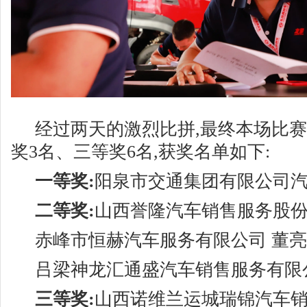
经过两天的激烈比拼,最终本场比赛
奖3名、三等奖6名,获奖名单如下:
一等奖:
阳泉市交通集团有限公司汽
二等奖:
山西誉隆汽车销售服务股份
赤峰市恒赫汽车服务有限公司 董亮
吕梁神龙汇通盛汽车销售服务有限
三等奖:
山西诺维兰运城瑞锦汽车销