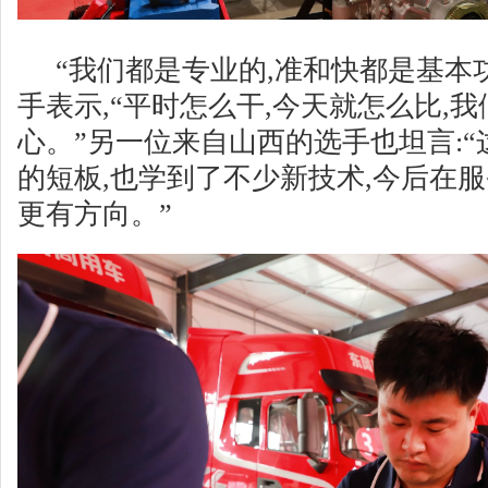
“我们都是专业的,准和快都是基本
手表示,“平时怎么干,今天就怎么比,
心。”另一位来自山西的选手也坦言:
的短板,也学到了不少新技术,今后在
更有方向。”