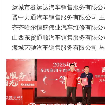
运城市鑫运达汽车销售服务有限公
晋中力通汽车销售服务有限公司 
齐齐哈尔恒盛伟业汽车维修有限公
山西东贸通顺汽车销售服务有限公
海城艺驰汽车销售服务有限公司 