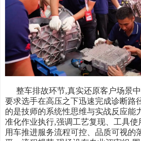
整车排故环节,真实还原客户场景中
要求选手在高压之下迅速完成诊断路径
的是技师的系统性思维与实战反应能
准化作业执行,强调工艺复现、工具使
用车推进服务流程可控、品质可视的