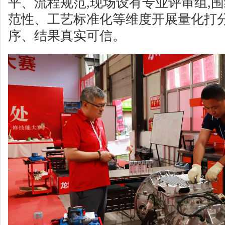
平、流程规范,现场设有专业评审组,
范性、工艺标准化等维度开展量化打分
序、结果真实可信。