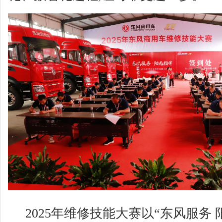
2025年维修技能大赛以“东风服务 